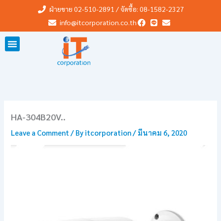
Skip
ฝ่ายขาย 02-510-2891 / จัดซื้อ: 08-1582-2327
to
info@itcorporation.co.th
content
HA-304B20V..
Leave a Comment
/ By
itcorporation
/
มีนาคม 6, 2020