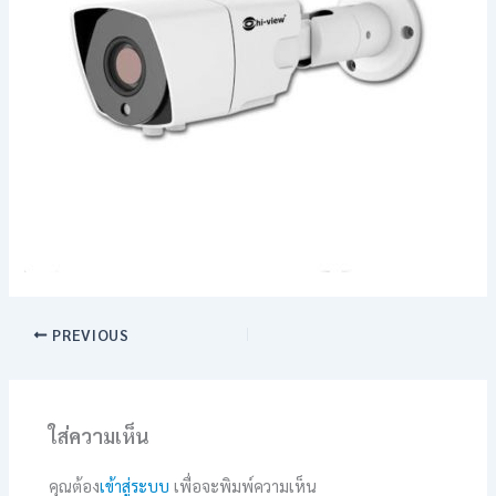
PREVIOUS
ใส่ความเห็น
คุณต้อง
เข้าสู่ระบบ
เพื่อจะพิมพ์ความเห็น