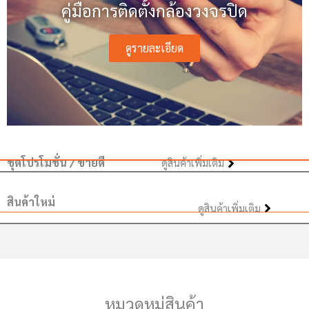
คู่มือการติดตั้งกล้องวงจรปิด
ดูรายละเอียด
ชุดโปรโมชั่น / ขายดี
ดูสินค้าเพิ่มเติม
สินค้าใหม่
ดูสินค้าเพิ่มเติม
หมวดหมู่สินค้า