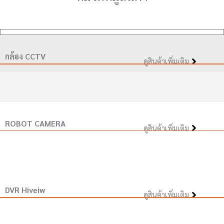
กล้อง CCTV
ดูสินค้าเพิ่มเติม
ROBOT CAMERA
ดูสินค้าเพิ่มเติม
DVR Hiveiw
ดูสินค้าเพิ่มเติม