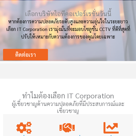
เลือกบริษัทไอทีคอเปอร์เรชั่นวันนี้
หากต้องการความปลอดภัยระดับสูงและความอุ่นใจในระยะยาว
เลือก IT Corporation เรามุ่งมั่นที่จะมอบโซลูชั่น CCTV ที่ดีที่สุดที่
ปรับให้เหมาะกับความต้องการของคุณโดยเฉพาะ
ติดต่อเรา
ทำไมต้องเลือก IT Corporation
ผู้เชี่ยวชาญด้านความปลอดภัยที่มีประสบการณ์และ
เชี่ยวชาญ