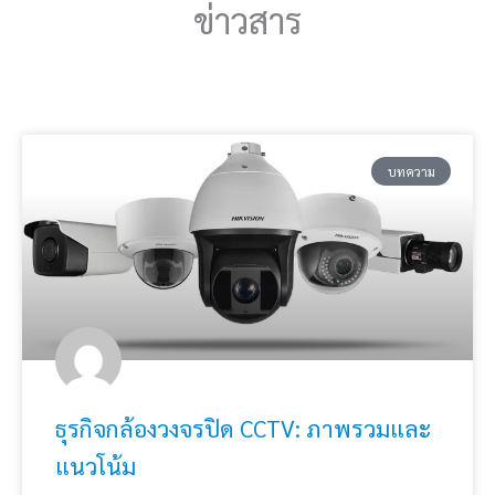
ข่าวสาร
บทความ
ธุรกิจกล้องวงจรปิด CCTV: ภาพรวมและ
แนวโน้ม