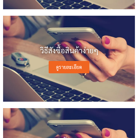
วิธีสังซื้อสินค้าง่ายๆ
ดูรายละเอียด