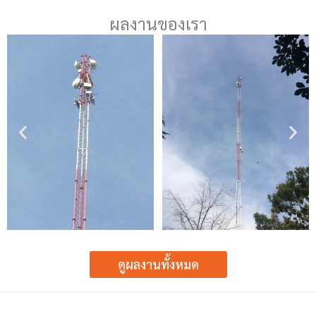
ผลงานของเรา
ดูผลงานทั้งหมด