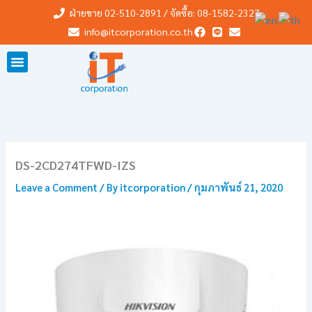
Skip
ฝ่ายขาย 02-510-2891 / จัดซื้อ: 08-1582-2327
to
info@itcorporation.co.th
content
DS-2CD274TFWD-IZS
Leave a Comment
/ By
itcorporation
/
กุมภาพันธ์ 21, 2020