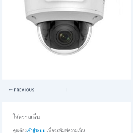
PREVIOUS
ใส่ความเห็น
คุณต้อง
เข้าสู่ระบบ
เพื่อจะพิมพ์ความเห็น